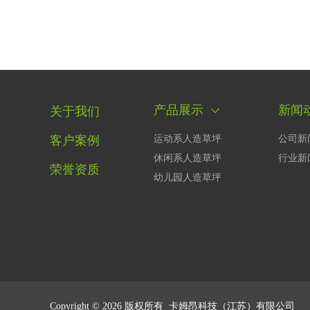
产品展示
新闻
关于我们
客户案例
运动系人造草坪
公司新
休闲系人造草坪
行业新
荣誉资质
幼儿园人造草坪
Copyright © 2026
版权所有
卡姆昂科技（江苏）有限公司