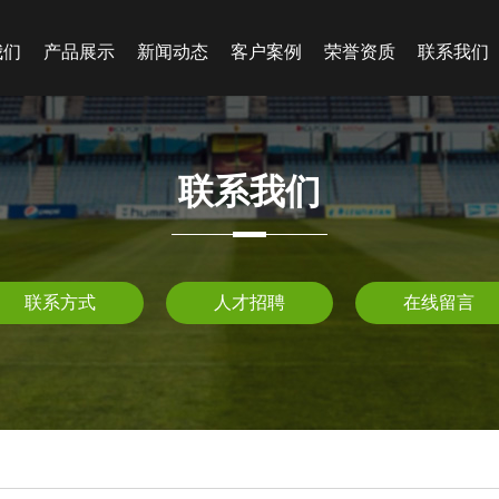
我们
产品展示
新闻动态
客户案例
荣誉资质
联系我们
联系我们
联系方式
人才招聘
在线留言