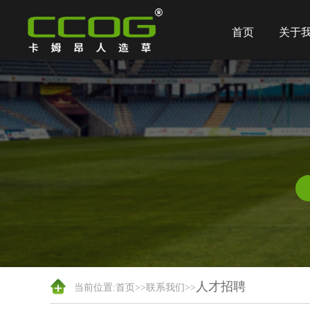
首页
关于
人才招聘
当前位置:
首页
>>
联系我们
>>