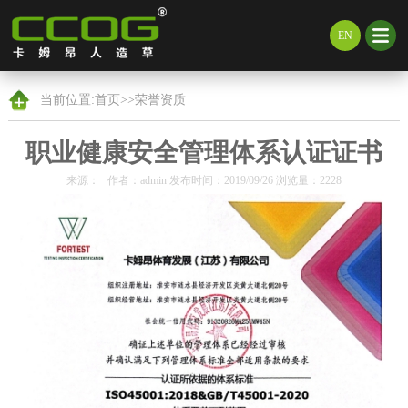
EN
当前位置:
首页
>>
荣誉资质
职业健康安全管理体系认证证书
来源： 作者：admin 发布时间：2019/09/26 浏览量：2228