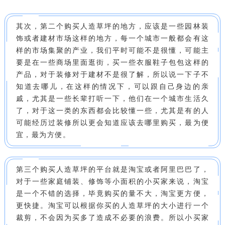
其次，第二个购买人造草坪的地方，应该是一些园林装
饰或者建材市场这样的地方，每一个城市一般都会有这
样的市场集聚的产业，我们平时可能不是很懂，可能主
要是在一些商场里面逛街，买一些衣服鞋子包包这样的
产品，对于装修对于建材不是很了解，所以说一下子不
知道去哪儿，在这样的情况下，可以跟自己身边的亲
戚，尤其是一些长辈打听一下，他们在一个城市生活久
了，对于这一类的东西都会比较懂一些，尤其是有的人
可能经历过装修所以更会知道应该去哪里购买，最为便
宜，最为方便。
第三个购买人造草坪的平台就是淘宝或者阿里巴巴了，
对于一些家庭铺装、修饰等小面积的小买家来说，淘宝
是一个不错的选择，毕竟购买的量不大，淘宝更方便，
更快捷。淘宝可以根据你买的人造草坪的大小进行一个
裁剪，不会因为买多了造成不必要的浪费。所以小买家