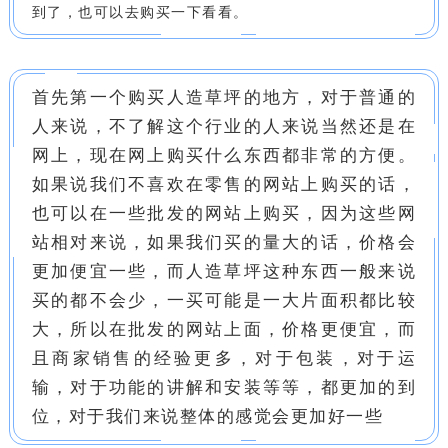
到了，也可以去购买一下看看。
首先第一个购买人造草坪的地方，对于普通的
人来说，不了解这个行业的人来说当然还是在
网上，现在网上购买什么东西都非常的方便。
如果说我们不喜欢在零售的网站上购买的话，
也可以在一些批发的网站上购买，因为这些网
站相对来说，如果我们买的量大的话，价格会
更加便宜一些，而人造草坪这种东西一般来说
买的都不会少，一买可能是一大片面积都比较
大，所以在批发的网站上面，价格更便宜，而
且商家销售的经验更多，对于包装，对于运
输，对于功能的讲解和安装等等，都更加的到
位，对于我们来说整体的感觉会更加好一些