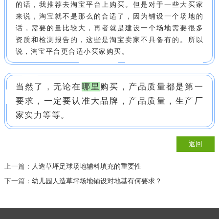
的话，我推荐去淘宝平台上购买。但是对于一些大买家
来说，淘宝就不是那么的合适了，因为铺设一个场地的
话，需要的量比较大，再者就是建设一个场地需要很多
资质和检测报告的，这些是淘宝卖家不具备有的。所以
说，淘宝平台更合适小买家购买。
当然了，无论在
哪里
购买，产品质量都是第一
要求，一定要认准大品牌，产品质量，生产厂
家实力等等。
返回
上一篇：
人造草坪足球场地辅料填充的重要性
下一篇：
幼儿园人造草坪场地铺设对地基有何要求？